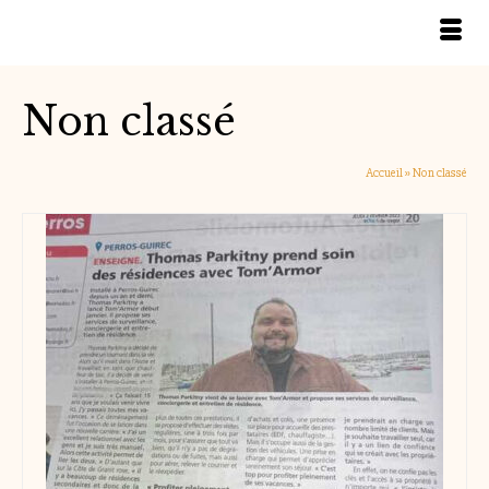
Non classé
Accueil
»
Non classé